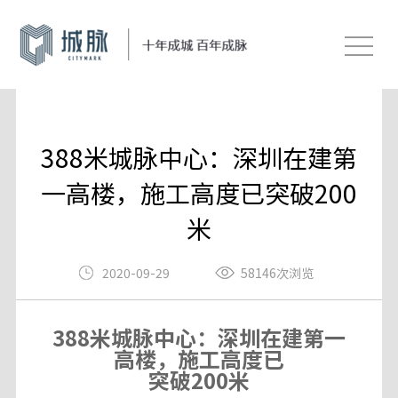
388米城脉中心：深圳在建第
一高楼，施工高度已突破200
米
2020-09-29
58146次浏览
388米城脉中心：深圳在建第一
高楼，施工高度已
突破200米