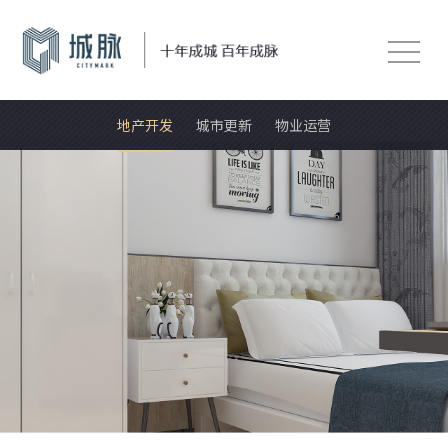
地产开发
城市更新
物业运营