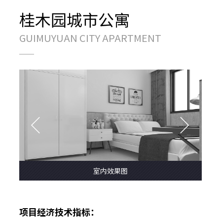
桂木园城市公寓
GUIMUYUAN CITY APARTMENT
室内效果图
项目经济技术指标：