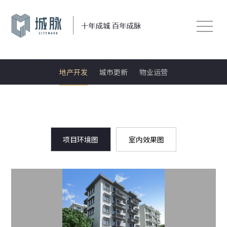
地产开发
城市更新
物业运营
项目环境图
室内效果图