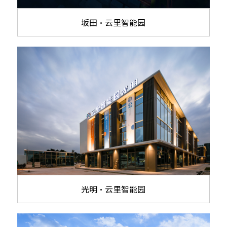
坂田·云里智能园
光明·云里智能园