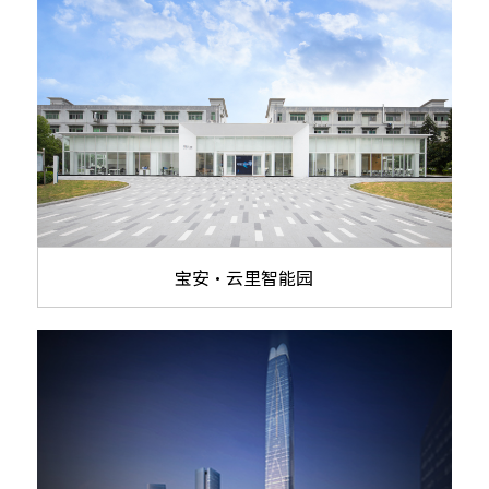
宝安·云里智能园