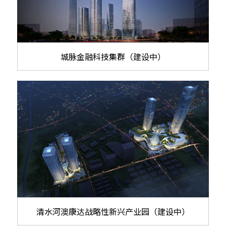
城脉金融科技集群（建设中）
清水河澳康达战略性新兴产业园（建设中）