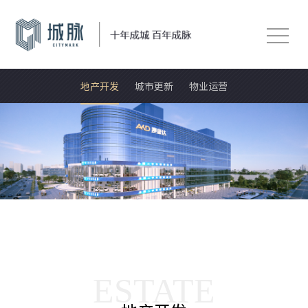
地产开发
城市更新
物业运营
ESTATE